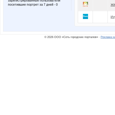
зарегистрированные пользователи
посетившие портрет за 7 дней - 0
ЖК
Из
© 2026 ООО «Сеть городских порталов» ·
Реклама н